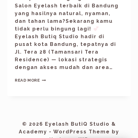
Salon Eyelash terbaik di Bandung
yang hasilnya natural, nyaman,
dan tahan lama?Sekarang kamu
tidak perlu bingung lagi!
Eyelash Butiq Studio hadir di
pusat kota Bandung, tepatnya di
Jl. Tera 28 (Tamansari Tera
Residence) — lokasi strategis
dengan akses mudah dan area…
READ MORE
© 2026 Eyelash ButiQ Studio &
Academy - WordPress Theme by