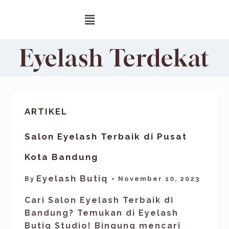
Eyelash Terdekat
ARTIKEL
Salon Eyelash Terbaik di Pusat
Kota Bandung
Eyelash Butiq
By
November 10, 2023
Cari Salon Eyelash Terbaik di
Bandung? Temukan di Eyelash
Butiq Studio! Bingung mencari