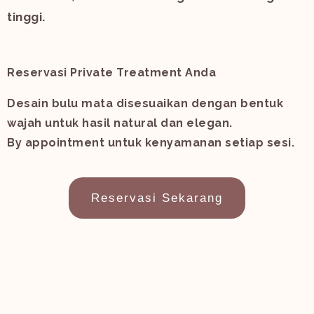
tinggi.
Reservasi Private Treatment Anda
Desain bulu mata disesuaikan dengan bentuk
wajah untuk hasil natural dan elegan.
By appointment untuk kenyamanan setiap sesi.
Reservasi Sekarang