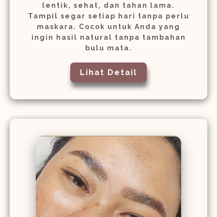
lentik, sehat, dan tahan lama.
Tampil segar setiap hari tanpa perlu
maskara. Cocok untuk Anda yang
ingin hasil natural tanpa tambahan
bulu mata.
Lihat Detail