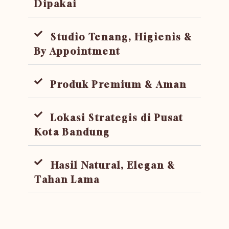
Dipakai
Studio Tenang, Higienis &
By Appointment
Produk Premium & Aman
Lokasi Strategis di Pusat
Kota Bandung
Hasil Natural, Elegan &
Tahan Lama