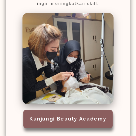
ingin meningkatkan skill.
Kunjungi Beauty Academy