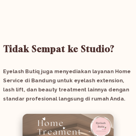
Tidak Sempat ke Studio?
Eyelash Butiq juga menyediakan layanan
Home
Service di Bandung
untuk eyelash extension,
lash lift, dan beauty treatment lainnya dengan
standar profesional langsung di rumah Anda.