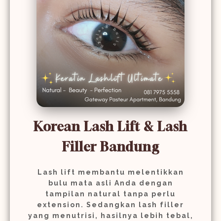
Korean Lash Lift & Lash
Filler Bandung
Lash lift membantu melentikkan
bulu mata asli Anda dengan
tampilan natural tanpa perlu
extension. Sedangkan lash filler
yang menutrisi, hasilnya lebih tebal,