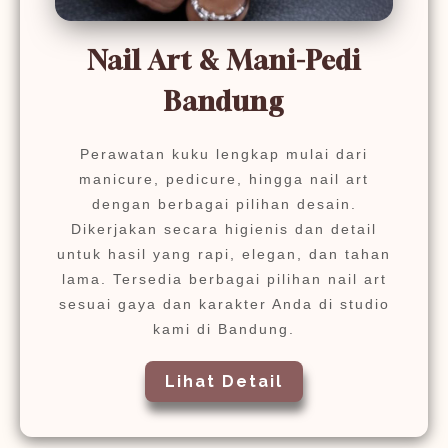
Nail Art & Mani-Pedi
Bandung
Perawatan kuku lengkap mulai dari
manicure, pedicure, hingga nail art
dengan berbagai pilihan desain.
Dikerjakan secara higienis dan detail
untuk hasil yang rapi, elegan, dan tahan
lama. Tersedia berbagai pilihan nail art
sesuai gaya dan karakter Anda di studio
kami di Bandung.
Lihat Detail