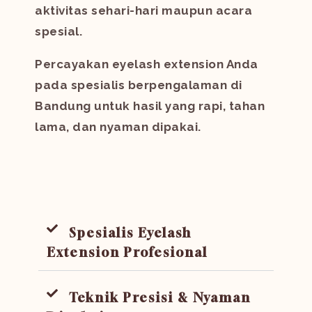
aktivitas sehari-hari maupun acara
spesial.
Percayakan eyelash extension Anda
pada spesialis berpengalaman di
Bandung untuk hasil yang rapi, tahan
lama, dan nyaman dipakai.
Spesialis Eyelash
Extension Profesional
Teknik Presisi & Nyaman