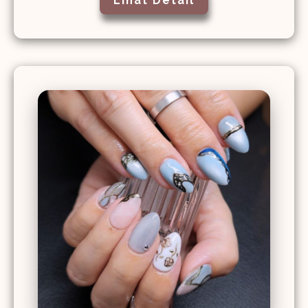
Lihat Detail