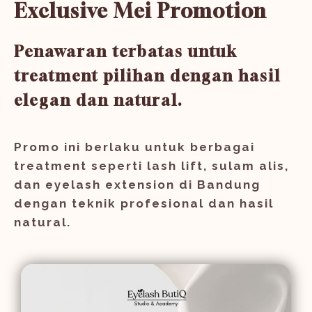
Exclusive Mei Promotion
Penawaran terbatas untuk
treatment pilihan dengan hasil
elegan dan natural.
Promo ini berlaku untuk berbagai
treatment seperti lash lift, sulam alis,
dan eyelash extension di Bandung
dengan teknik profesional dan hasil
natural.