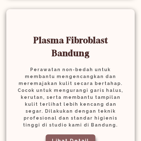
Plasma Fibroblast
Bandung
Perawatan non-bedah untuk
membantu mengencangkan dan
meremajakan kulit secara bertahap.
Cocok untuk mengurangi garis halus,
kerutan, serta membantu tampilan
kulit terlihat lebih kencang dan
segar. Dilakukan dengan teknik
profesional dan standar higienis
tinggi di studio kami di Bandung.
Lihat Detail