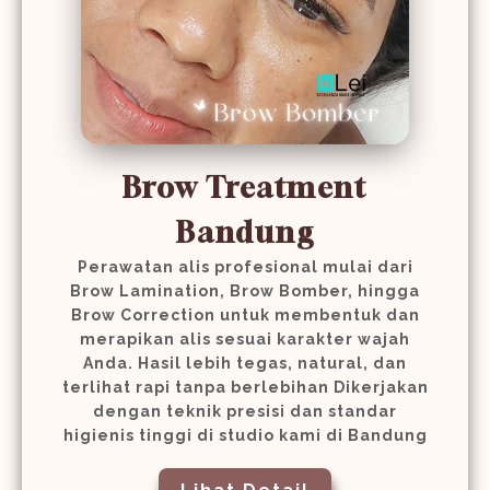
Brow Treatment
Bandung
Perawatan alis profesional mulai dari
Brow Lamination, Brow Bomber, hingga
Brow Correction untuk membentuk dan
merapikan alis sesuai karakter wajah
Anda. Hasil lebih tegas, natural, dan
terlihat rapi tanpa berlebihan Dikerjakan
dengan teknik presisi dan standar
higienis tinggi di studio kami di Bandung