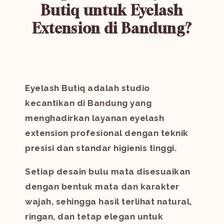
Butiq untuk Eyelash
Extension di Bandung?
Eyelash Butiq adalah studio
kecantikan di Bandung yang
menghadirkan layanan eyelash
extension profesional dengan teknik
presisi dan standar higienis tinggi.
Setiap desain bulu mata disesuaikan
dengan bentuk mata dan karakter
wajah, sehingga hasil terlihat natural,
ringan, dan tetap elegan untuk