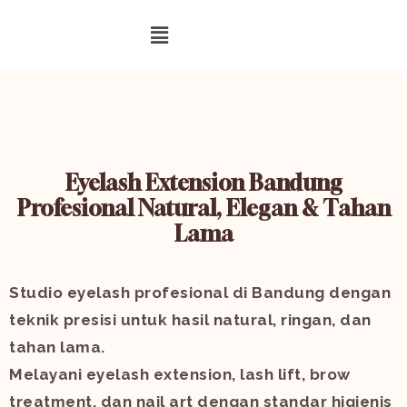
Eyelash Extension Bandung
Profesional Natural, Elegan & Tahan
Lama
Studio eyelash profesional di Bandung dengan
teknik presisi untuk hasil natural, ringan, dan
tahan lama.
Melayani eyelash extension, lash lift, brow
treatment, dan nail art dengan standar higienis