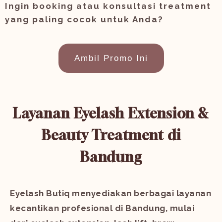
Ingin booking atau konsultasi treatment
yang paling cocok untuk Anda?
Ambil Promo Ini
Layanan Eyelash Extension &
Beauty Treatment di
Bandung
Eyelash Butiq menyediakan berbagai layanan
kecantikan profesional di Bandung, mulai