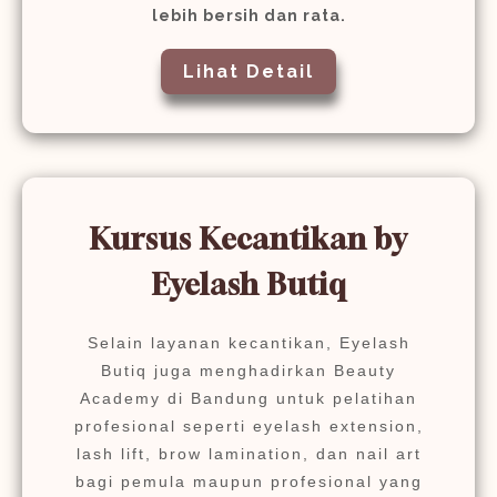
lebih bersih dan rata.
Lihat Detail
Kursus Kecantikan by
Eyelash Butiq
Selain layanan kecantikan, Eyelash
Butiq juga menghadirkan Beauty
Academy di Bandung untuk pelatihan
profesional seperti eyelash extension,
lash lift, brow lamination, dan nail art
bagi pemula maupun profesional yang