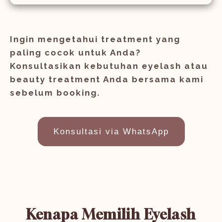
Ingin mengetahui treatment yang
paling cocok untuk Anda?
Konsultasikan kebutuhan eyelash atau
beauty treatment Anda bersama kami
sebelum booking.
Konsultasi via WhatsApp
Kenapa Memilih Eyelash