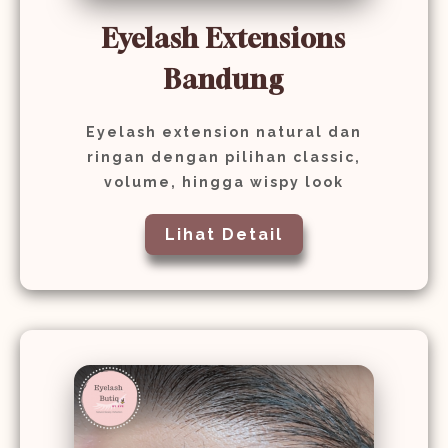
Eyelash Extensions
Bandung
Eyelash extension natural dan
ringan dengan pilihan classic,
volume, hingga wispy look
Lihat Detail