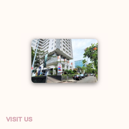
VISIT US