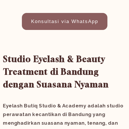
Konsultasi via WhatsApp
Studio Eyelash & Beauty
Treatment di Bandung
dengan Suasana Nyaman
Eyelash Butiq Studio & Academy adalah studio
perawatan kecantikan di Bandung yang
menghadirkan suasana nyaman, tenang, dan