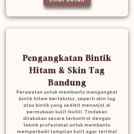
Pengangkatan Bintik
Hitam & Skin Tag
Bandung
Perawatan untuk membantu mengangkat
bintik hitam bertekstur, seperti skin tag
atau bintik yang sedikit menonjol di
permukaan kulit (kutil). Tindakan
dilakukan secara terkontrol dengan
teknik profesional untuk membantu
memperbaiki tampilan kulit agar terlihat