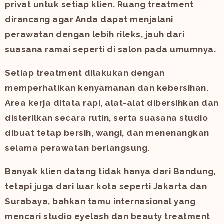
privat untuk setiap klien. Ruang treatment
dirancang agar Anda dapat menjalani
perawatan dengan lebih rileks, jauh dari
suasana ramai seperti di salon pada umumnya.
Setiap treatment dilakukan dengan
memperhatikan kenyamanan dan kebersihan.
Area kerja ditata rapi, alat-alat dibersihkan dan
disterilkan secara rutin, serta suasana studio
dibuat tetap bersih, wangi, dan menenangkan
selama perawatan berlangsung.
Banyak klien datang tidak hanya dari Bandung,
tetapi juga dari luar kota seperti Jakarta dan
Surabaya, bahkan tamu internasional yang
mencari studio eyelash dan beauty treatment