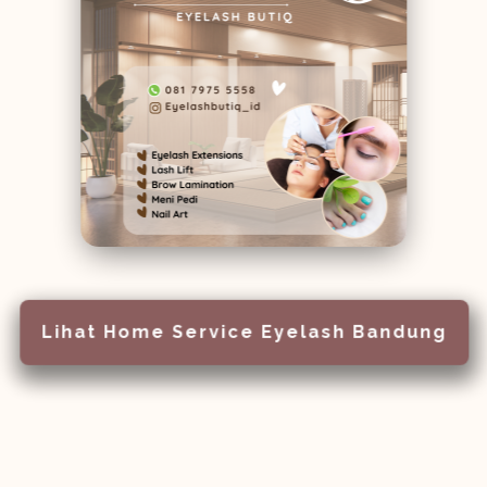
Lihat Home Service Eyelash Bandung