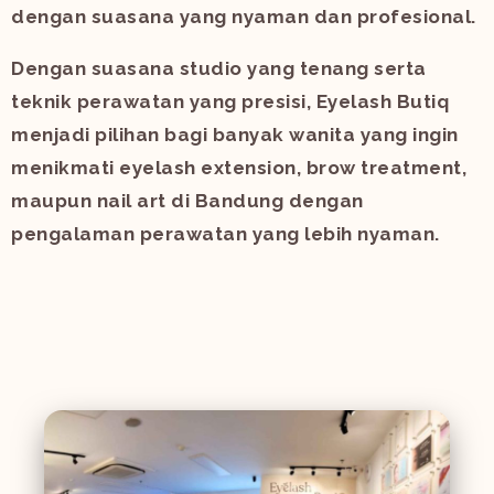
dengan suasana yang nyaman dan profesional.
Dengan suasana studio yang tenang serta
teknik perawatan yang presisi, Eyelash Butiq
menjadi pilihan bagi banyak wanita yang ingin
menikmati eyelash extension, brow treatment,
maupun nail art di Bandung dengan
pengalaman perawatan yang lebih nyaman.