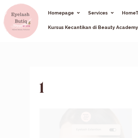
Homepage
Services
HomeT
Kursus Kecantikan di Beauty Academy
1