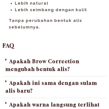
Lebih natural
Lebih seimbang dengan kulit
Tanpa perubahan bentuk alis
sebelumnya.
FAQ
Apakah Brow Correction
mengubah bentuk alis?
Apakah ini sama dengan sulam
alis baru?
Apakah warna langsung terlihat