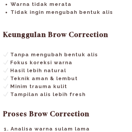
Warna tidak merata
Tidak ingin mengubah bentuk alis
Keunggulan Brow Correction
Tanpa mengubah bentuk alis
Fokus koreksi warna
Hasil lebih natural
Teknik aman & lembut
Minim trauma kulit
Tampilan alis lebih fresh
Proses Brow Correction
Analisa warna sulam lama