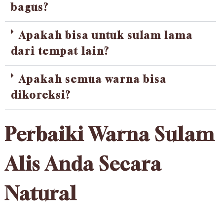
bagus?
Apakah bisa untuk sulam lama
dari tempat lain?
Apakah semua warna bisa
dikoreksi?
Perbaiki Warna Sulam
Alis Anda Secara
Natural