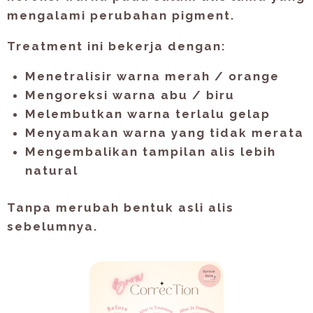
mengalami perubahan pigment.
Treatment ini bekerja dengan:
Menetralisir warna merah / orange
Mengoreksi warna abu / biru
Melembutkan warna terlalu gelap
Menyamakan warna yang tidak merata
Mengembalikan tampilan alis lebih
natural
Tanpa merubah bentuk asli alis
sebelumnya.