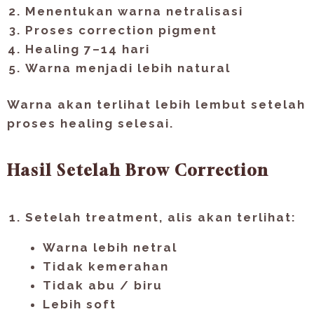
Menentukan warna netralisasi
Proses correction pigment
Healing 7–14 hari
Warna menjadi lebih natural
Warna akan terlihat lebih lembut setelah
proses healing selesai.
Hasil Setelah Brow Correction
Setelah treatment, alis akan terlihat:
Warna lebih netral
Tidak kemerahan
Tidak abu / biru
Lebih soft