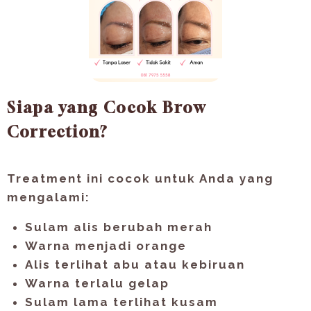
Siapa yang Cocok Brow
Correction?
Treatment ini cocok untuk Anda yang
mengalami:
Sulam alis berubah merah
Warna menjadi orange
Alis terlihat abu atau kebiruan
Warna terlalu gelap
Sulam lama terlihat kusam