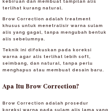
kebiruan dan membuat tampilan alis
terlihat kurang natural.
Brow Correction adalah treatment
khusus untuk
menetralisir warna sulam
alis yang gagal
, tanpa mengubah bentuk
alis sebelumnya.
Teknik ini difokuskan pada koreksi
warna agar alis terlihat lebih
soft,
seimbang, dan natural
, tanpa perlu
menghapus atau membuat desain baru.
Apa Itu Brow Correction?
Brow Correction adalah prosedur
koreksi warna pada sulam alis lama yang