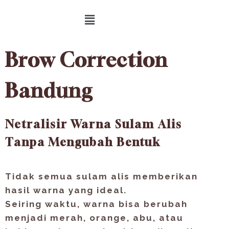
Brow Correction
Bandung
Netralisir Warna Sulam Alis
Tanpa Mengubah Bentuk
Tidak semua sulam alis memberikan
hasil warna yang ideal.
Seiring waktu, warna bisa berubah
menjadi merah, orange, abu, atau