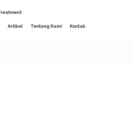
reatment
Artikel
Tentang Kami
Kontak