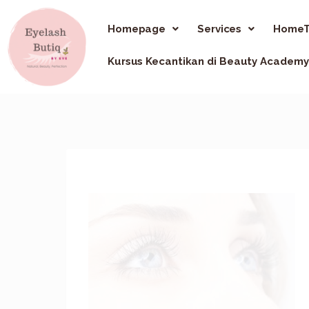
Homepage
Services
HomeT
Kursus Kecantikan di Beauty Academy