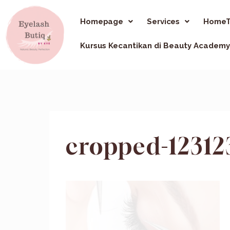
Homepage
Services
HomeT
Kursus Kecantikan di Beauty Academy
cropped-12312