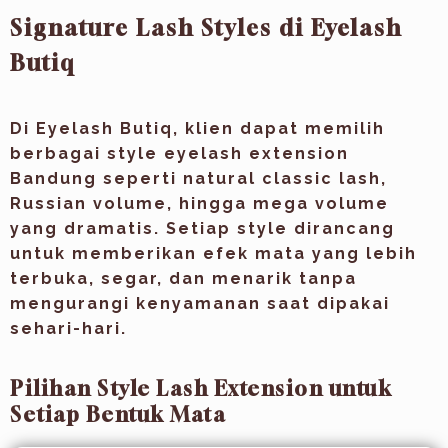
Signature Lash Styles di Eyelash
Butiq
Di Eyelash Butiq, klien dapat memilih
berbagai
style eyelash extension
Bandung
seperti natural classic lash,
Russian volume, hingga mega volume
yang dramatis. Setiap style dirancang
untuk memberikan efek mata yang lebih
terbuka, segar, dan menarik tanpa
mengurangi kenyamanan saat dipakai
sehari-hari.
Pilihan Style Lash Extension untuk
Setiap Bentuk Mata