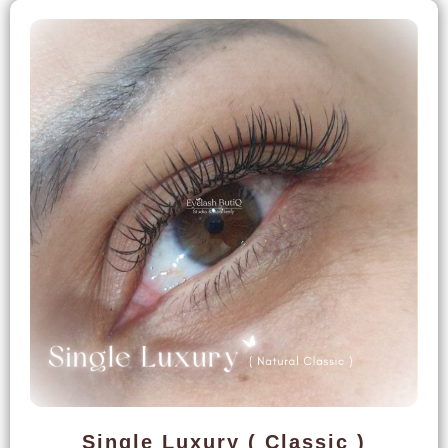
Single Luxury ( Classic )