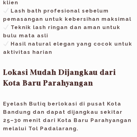
klien
Lash bath profesional sebelum
pemasangan untuk kebersihan maksimal
Teknik lash ringan dan aman untuk
bulu mata asli
Hasil natural elegan yang cocok untuk
aktivitas harian
Lokasi Mudah Dijangkau dari
Kota Baru Parahyangan
Eyelash Butiq berlokasi di pusat Kota
Bandung dan dapat dijangkau sekitar
25–30 menit dari Kota Baru Parahyangan
melalui Tol Padalarang.