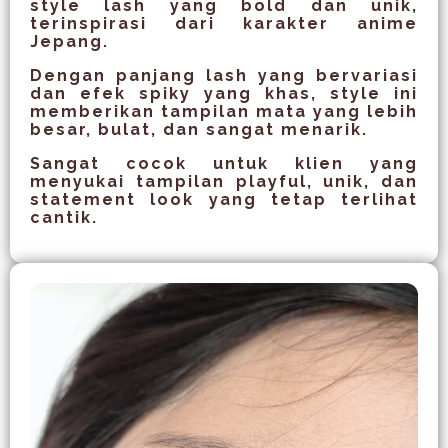
style lash yang bold dan unik,
terinspirasi dari karakter anime
Jepang.
Dengan panjang lash yang bervariasi
dan efek spiky yang khas, style ini
memberikan tampilan mata yang lebih
besar, bulat, dan sangat menarik.
Sangat cocok untuk klien yang
menyukai tampilan playful, unik, dan
statement look yang tetap terlihat
cantik.