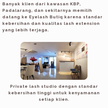
Banyak klien dari kawasan
KBP,
Padalarang, dan sekitarnya
memilih
datang ke Eyelash Butiq karena standar
kebersihan dan kualitas lash extension
yang lebih terjaga.
Private lash studio dengan standar
kebersihan tinggi untuk kenyamanan
setiap klien.