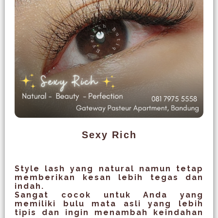
Sexy Rich
Style lash yang natural namun tetap
memberikan kesan lebih tegas dan
indah.
Sangat cocok untuk Anda yang
memiliki bulu mata asli yang lebih
tipis dan ingin menambah keindahan