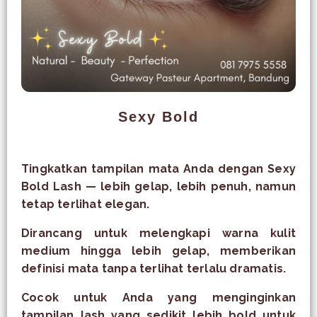
Sexy Bold
Tingkatkan tampilan mata Anda dengan Sexy
Bold Lash — lebih gelap, lebih penuh, namun
tetap terlihat elegan.
Dirancang untuk melengkapi warna kulit
medium hingga lebih gelap, memberikan
definisi mata tanpa terlihat terlalu dramatis.
Cocok untuk
Anda yang menginginkan
tampilan lash yang sedikit lebih bold untuk