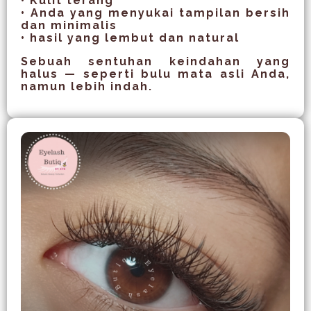
• Kulit terang
• Anda yang menyukai tampilan bersih
dan minimalis
• hasil yang lembut dan natural
Sebuah sentuhan keindahan yang
halus — seperti bulu mata asli Anda,
namun lebih indah.