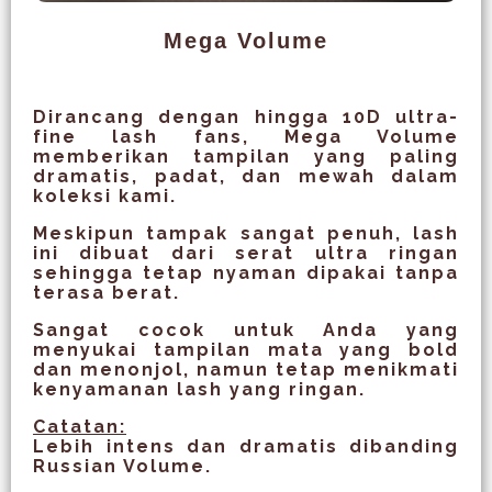
Mega Volume
Dirancang dengan hingga 10D ultra-
fine lash fans, Mega Volume
memberikan tampilan yang paling
dramatis, padat, dan mewah dalam
koleksi kami.
Meskipun tampak sangat penuh, lash
ini dibuat dari serat ultra ringan
sehingga tetap nyaman dipakai tanpa
terasa berat.
Sangat cocok untuk Anda yang
menyukai tampilan mata yang bold
dan menonjol, namun tetap menikmati
kenyamanan lash yang ringan.
Catatan:
Lebih intens dan dramatis dibanding
Russian Volume.