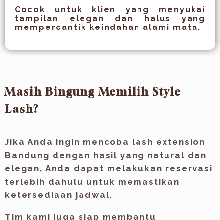
Cocok untuk klien yang menyukai
tampilan elegan dan halus yang
mempercantik keindahan alami mata.
Masih Bingung Memilih Style
Lash?
Jika Anda ingin mencoba
lash extension
Bandung
dengan hasil yang natural dan
elegan, Anda dapat melakukan reservasi
terlebih dahulu untuk memastikan
ketersediaan jadwal.
Tim kami juga siap membantu