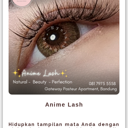
Anime Lash
Hidupkan tampilan mata Anda dengan