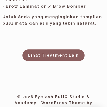
• Brow Lamination / Brow Bomber
Untuk Anda yang menginginkan tampilan
bulu mata dan alis yang lebih natural.
Lihat Treatment Lain
© 2026 Eyelash ButiQ Studio &
Academy - WordPress Theme by