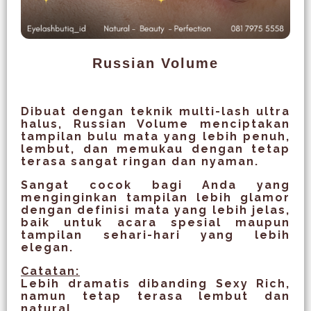
Russian Volume
Dibuat dengan teknik multi-lash ultra
halus, Russian Volume menciptakan
tampilan bulu mata yang lebih penuh,
lembut, dan memukau dengan tetap
terasa sangat ringan dan nyaman.
Sangat cocok bagi Anda yang
menginginkan tampilan lebih glamor
dengan definisi mata yang lebih jelas,
baik untuk acara spesial maupun
tampilan sehari-hari yang lebih
elegan.
Catatan:
Lebih dramatis dibanding Sexy Rich,
namun tetap terasa lembut dan
natural.