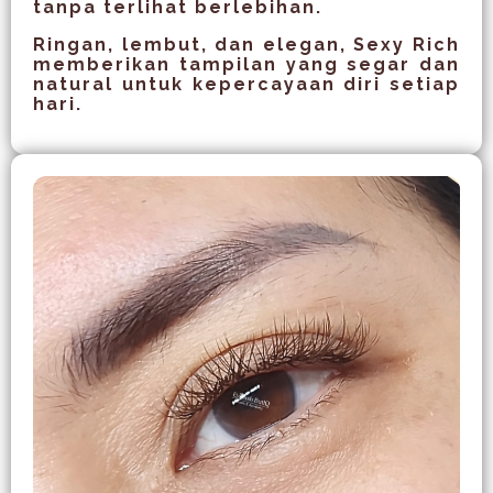
tanpa terlihat berlebihan.
Ringan, lembut, dan elegan, Sexy Rich
memberikan tampilan yang segar dan
natural untuk kepercayaan diri setiap
hari.