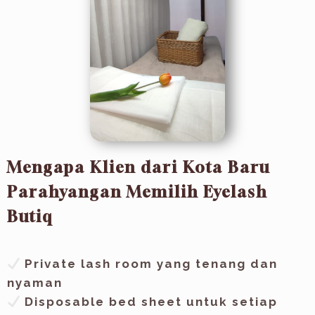
Mengapa Klien dari Kota Baru
Parahyangan Memilih Eyelash
Butiq
Private lash room yang tenang dan
nyaman
Disposable bed sheet untuk setiap