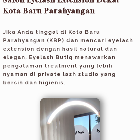
Salon Eyelash Extension Dekat
Kota Baru Parahyangan
Jika Anda tinggal di Kota Baru
Parahyangan (KBP) dan mencari eyelash
extension dengan hasil natural dan
elegan, Eyelash Butiq menawarkan
pengalaman treatment yang lebih
nyaman di private lash studio yang
bersih dan higienis.