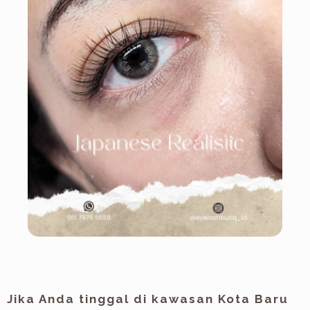
Jika Anda tinggal di kawasan
Kota Baru