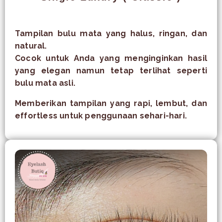
Tampilan bulu mata yang halus, ringan, dan
natural.
Cocok untuk Anda yang menginginkan hasil
yang elegan namun tetap terlihat seperti
bulu mata asli.
Memberikan tampilan yang rapi, lembut, dan
effortless untuk penggunaan sehari-hari.