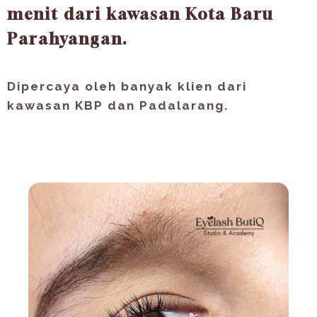
menit dari kawasan Kota Baru
Parahyangan.
Dipercaya oleh banyak klien dari
kawasan KBP dan Padalarang.