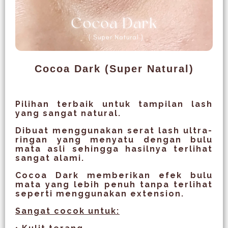
Cocoa Dark (Super Natural)
Pilihan terbaik untuk tampilan lash
yang sangat natural.
Dibuat menggunakan serat lash
ultra-
ringan
yang menyatu dengan bulu
mata asli sehingga hasilnya terlihat
sangat alami.
Cocoa Dark memberikan efek bulu
mata yang lebih penuh tanpa terlihat
seperti menggunakan extension.
Sangat cocok untuk: