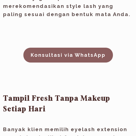
merekomendasikan style lash yang
paling sesuai dengan bentuk mata Anda.
Konsultasi via WhatsApp
Tampil Fresh Tanpa Makeup
Setiap Hari
Banyak klien memilih eyelash extension