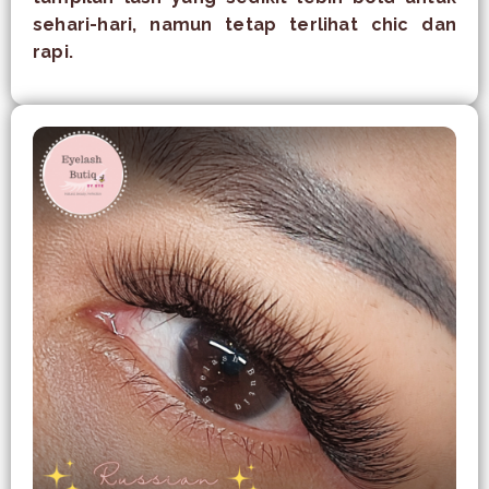
sehari-hari, namun tetap terlihat chic dan
rapi.