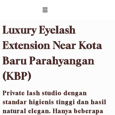
Luxury Eyelash
Extension Near Kota
Baru Parahyangan
(KBP)
Private lash studio dengan
standar higienis tinggi dan hasil
natural elegan. Hanya beberapa