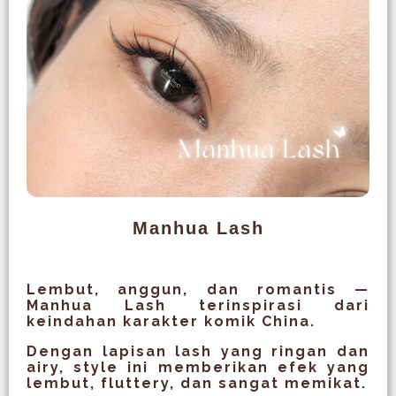
Manhua Lash
Lembut, anggun, dan romantis —
Manhua Lash terinspirasi dari
keindahan karakter komik China.
Dengan lapisan lash yang ringan dan
airy, style ini memberikan efek yang
lembut, fluttery, dan sangat memikat.