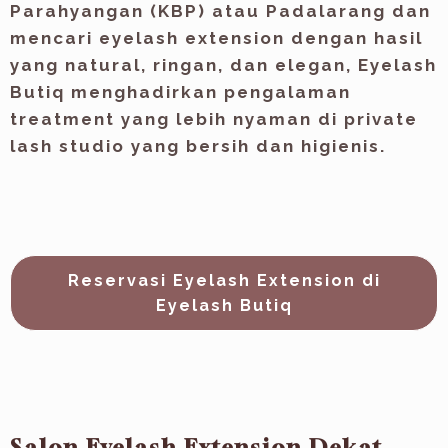
Parahyangan (KBP)
atau Padalarang dan
mencari eyelash extension dengan hasil
yang natural, ringan, dan elegan, Eyelash
Butiq menghadirkan pengalaman
treatment yang lebih nyaman di private
lash studio yang bersih dan higienis.
Reservasi Eyelash Extension di
Eyelash Butiq