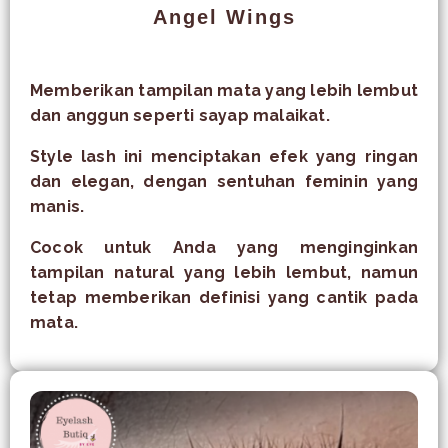
Angel Wings
Memberikan tampilan mata yang lebih lembut
dan anggun seperti sayap malaikat.
Style lash ini menciptakan efek yang ringan
dan elegan, dengan sentuhan feminin yang
manis.
Cocok untuk Anda yang menginginkan
tampilan natural yang lebih lembut, namun
tetap memberikan definisi yang cantik pada
mata.