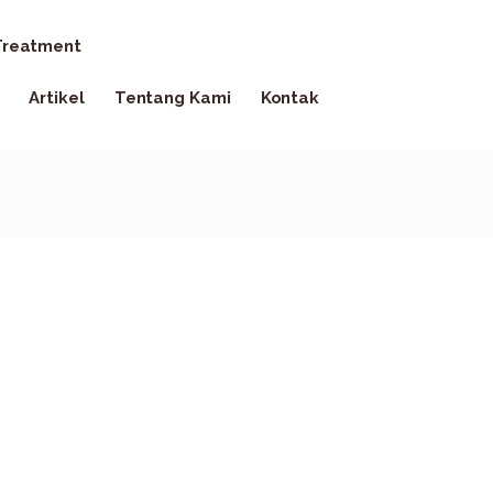
reatment
Artikel
Tentang Kami
Kontak