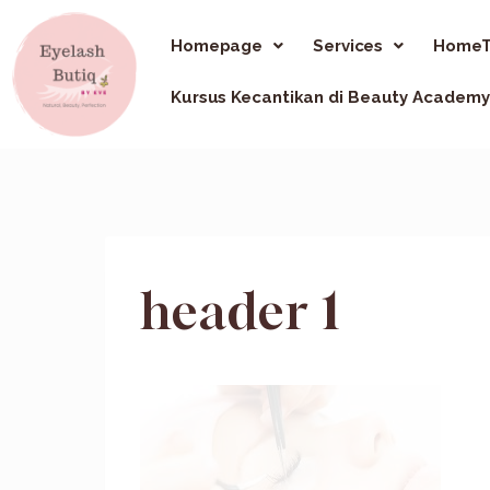
Homepage
Services
HomeT
Kursus Kecantikan di Beauty Academy
header 1