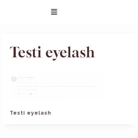
Testi eyelash
Testi eyelash