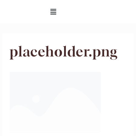
placeholder.png