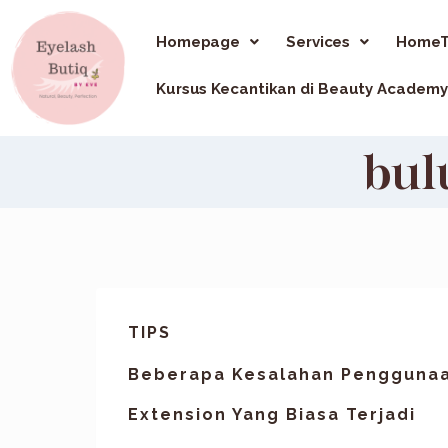
Homepage
Services
HomeT
Kursus Kecantikan di Beauty Academy
bul
TIPS
Beberapa Kesalahan Penggunaa
Extension Yang Biasa Terjadi