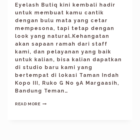
Eyelash Butiq kini kembali hadir
untuk membuat kamu cantik
dengan bulu mata yang cetar
mempesona, tapi tetap dengan
look yang natural.Kehangatan
akan sapaan ramah dari staff
kami, dan pelayanan yang baik
untuk kalian, bisa kalian dapatkan
di studio baru kami yang
bertempat di lokasi Taman Indah
Kopo III, Ruko G No 9A Margaasih,
Bandung Teman…
READ MORE