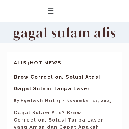
gagal sulam alis
ALIS
HOT NEWS
|
Brow Correction, Solusi Atasi
Gagal Sulam Tanpa Laser
Eyelash Butiq
By
November 17, 2023
Gagal Sulam Alis? Brow
Correction: Solusi Tanpa Laser
yang Aman dan Cepat Apakah