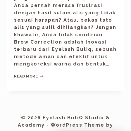
Anda pernah merasa frustrasi
dengan hasil sulam alis yang tidak
sesuai harapan? Atau, bekas tato
alis yang sulit dihilangkan? Jangan
khawatir, Anda tidak sendirian.
Brow Correction adalah inovasi
terbaru dari Eyelash Butiq, sebuah
metode aman dan efektif untuk
mengkoreksi warna dan bentuk…
READ MORE
© 2026 Eyelash ButiQ Studio &
Academy - WordPress Theme by