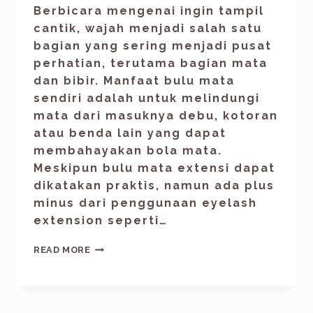
Berbicara mengenai ingin tampil
cantik, wajah menjadi salah satu
bagian yang sering menjadi pusat
perhatian, terutama bagian mata
dan bibir. Manfaat bulu mata
sendiri adalah untuk melindungi
mata dari masuknya debu, kotoran
atau benda lain yang dapat
membahayakan bola mata.
Meskipun bulu mata extensi dapat
dikatakan praktis, namun ada plus
minus dari penggunaan eyelash
extension seperti…
READ MORE