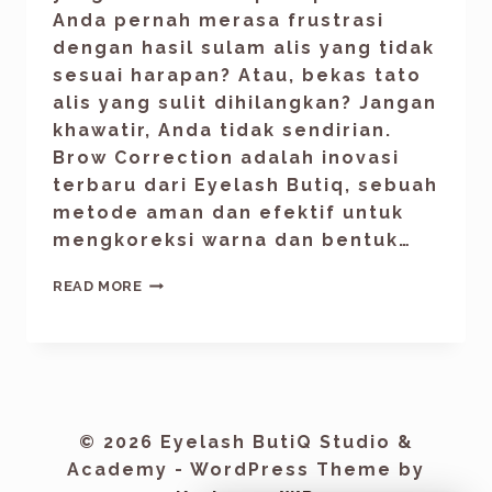
Anda pernah merasa frustrasi
dengan hasil sulam alis yang tidak
sesuai harapan? Atau, bekas tato
alis yang sulit dihilangkan? Jangan
khawatir, Anda tidak sendirian.
Brow Correction adalah inovasi
terbaru dari Eyelash Butiq, sebuah
metode aman dan efektif untuk
mengkoreksi warna dan bentuk…
READ MORE
© 2026 Eyelash ButiQ Studio &
Academy - WordPress Theme by