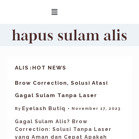
hapus sulam alis
ALIS
HOT NEWS
|
Brow Correction, Solusi Atasi
Gagal Sulam Tanpa Laser
Eyelash Butiq
By
November 17, 2023
Gagal Sulam Alis? Brow
Correction: Solusi Tanpa Laser
yang Aman dan Cepat Apakah