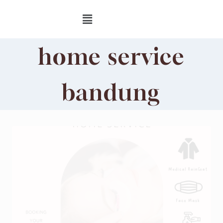
home service
bandung