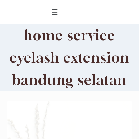
home service
eyelash extension
bandung selatan