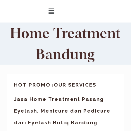
Home Treatment
Bandung
HOT PROMO
OUR SERVICES
|
Jasa Home Treatment Pasang
Eyelash, Menicure dan Pedicure
dari Eyelash Butiq Bandung