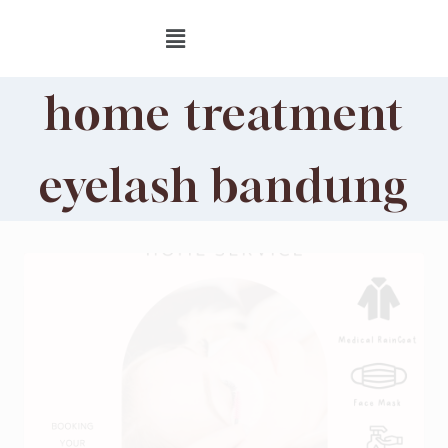
home treatment
eyelash bandung