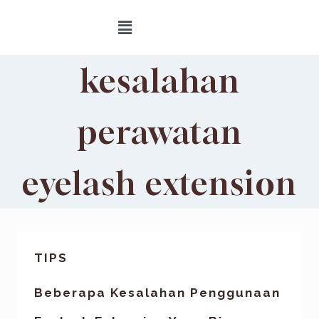
kesalahan
perawatan
eyelash extension
TIPS
Beberapa Kesalahan Penggunaan