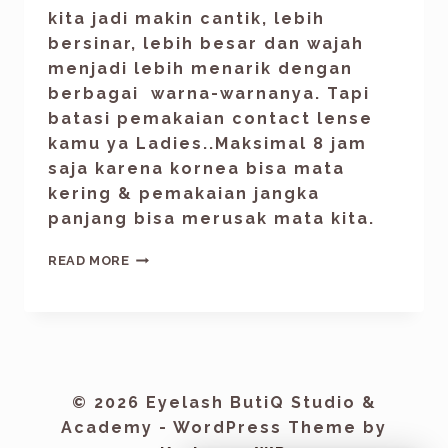
kita jadi makin cantik, lebih
bersinar, lebih besar dan wajah
menjadi lebih menarik dengan
berbagai warna-warnanya. Tapi
batasi pemakaian contact lense
kamu ya Ladies..Maksimal 8 jam
saja karena kornea bisa mata
kering & pemakaian jangka
panjang bisa merusak mata kita.
READ MORE
© 2026 Eyelash ButiQ Studio &
Academy - WordPress Theme by