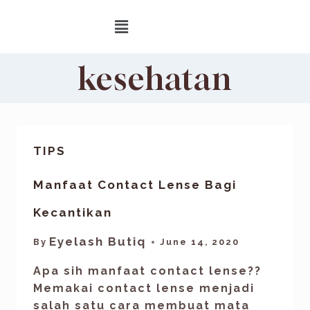
kesehatan
TIPS
Manfaat Contact Lense Bagi
Kecantikan
Eyelash Butiq
By
June 14, 2020
Apa sih manfaat contact lense??
Memakai contact lense menjadi
salah satu cara membuat mata