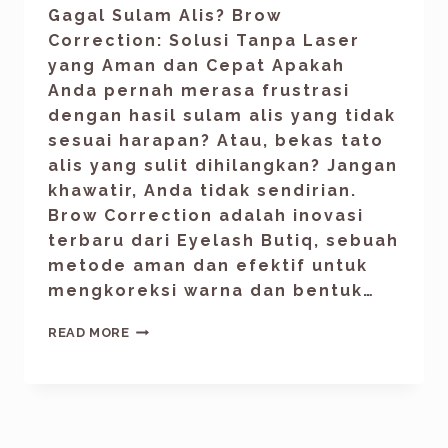
Gagal Sulam Alis? Brow
Correction: Solusi Tanpa Laser
yang Aman dan Cepat Apakah
Anda pernah merasa frustrasi
dengan hasil sulam alis yang tidak
sesuai harapan? Atau, bekas tato
alis yang sulit dihilangkan? Jangan
khawatir, Anda tidak sendirian.
Brow Correction adalah inovasi
terbaru dari Eyelash Butiq, sebuah
metode aman dan efektif untuk
mengkoreksi warna dan bentuk…
READ MORE