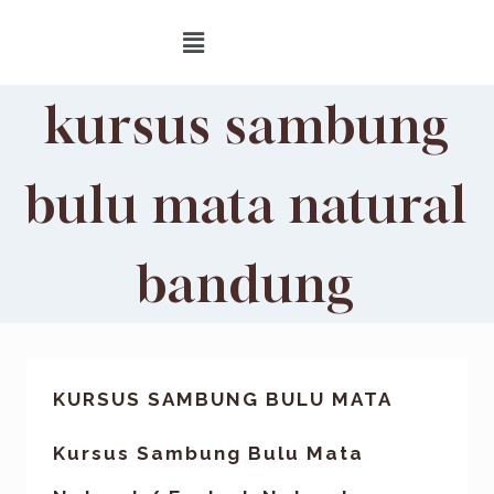
kursus sambung
bulu mata natural
bandung
KURSUS SAMBUNG BULU MATA
Kursus Sambung Bulu Mata