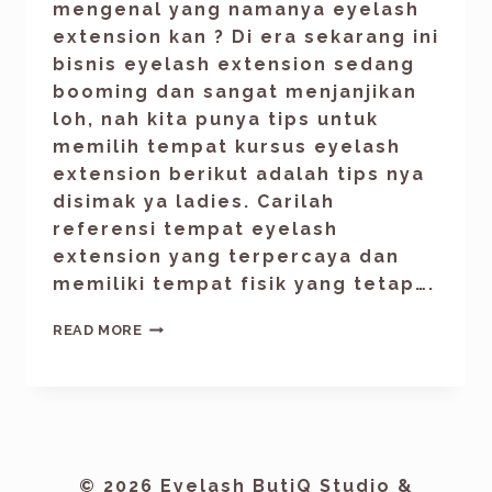
mengenal yang namanya eyelash
extension kan ? Di era sekarang ini
bisnis eyelash extension sedang
booming dan sangat menjanjikan
loh, nah kita punya tips untuk
memilih tempat kursus eyelash
extension berikut adalah tips nya
disimak ya ladies. Carilah
referensi tempat eyelash
extension yang terpercaya dan
memiliki tempat fisik yang tetap….
READ MORE
© 2026 Eyelash ButiQ Studio &