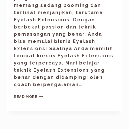
memang sedang booming dan
terlihat menjanjikan, terutama
Eyelash Extensions. Dengan
berbekal passion dan teknik
pemasangan yang benar, Anda
bisa memulai bisnis Eyelash
Extensions! Saatnya Anda memilih
tempat kursus Eyelash Extensions
yang terpercaya. Mari belajar
teknik Eyelash Extensions yang
benar dengan didampingi oleh
coach berpengalaman….
READ MORE