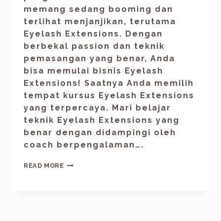
memang sedang booming dan
terlihat menjanjikan, terutama
Eyelash Extensions. Dengan
berbekal passion dan teknik
pemasangan yang benar, Anda
bisa memulai bisnis Eyelash
Extensions! Saatnya Anda memilih
tempat kursus Eyelash Extensions
yang terpercaya. Mari belajar
teknik Eyelash Extensions yang
benar dengan didampingi oleh
coach berpengalaman….
READ MORE