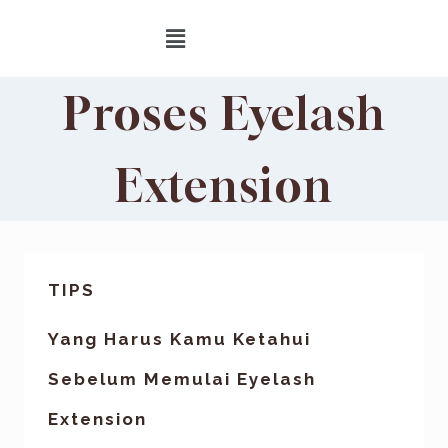
Proses Eyelash
Extension
TIPS
Yang Harus Kamu Ketahui
Sebelum Memulai Eyelash
Extension