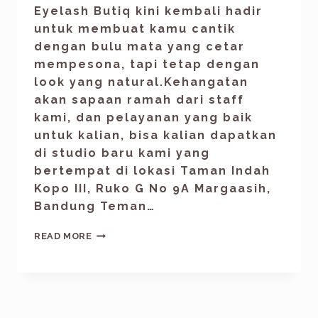
Eyelash Butiq kini kembali hadir
untuk membuat kamu cantik
dengan bulu mata yang cetar
mempesona, tapi tetap dengan
look yang natural.Kehangatan
akan sapaan ramah dari staff
kami, dan pelayanan yang baik
untuk kalian, bisa kalian dapatkan
di studio baru kami yang
bertempat di lokasi Taman Indah
Kopo III, Ruko G No 9A Margaasih,
Bandung Teman…
READ MORE