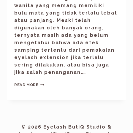
wanita yang memang memiliki
bulu mata yang tidak terlalu lebat
atau panjang. Meski telah
digunakan oleh banyak orang,
ternyata masih ada yang belum
mengetahui bahwa ada efek
samping tertentu dari pemakaian
eyelash extension jika terlalu
sering dilakukan, atau bisa juga
jika salah penanganan….
READ MORE
© 2026 Eyelash ButiQ Studio &