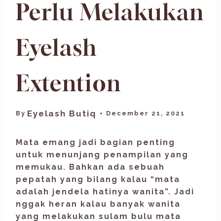
Perlu Melakukan
Eyelash
Extention
Eyelash Butiq
By
December 21, 2021
Mata emang jadi bagian penting
untuk menunjang penampilan yang
memukau. Bahkan ada sebuah
pepatah yang bilang kalau “mata
adalah jendela hatinya wanita”. Jadi
nggak heran kalau banyak wanita
yang melakukan sulam bulu mata