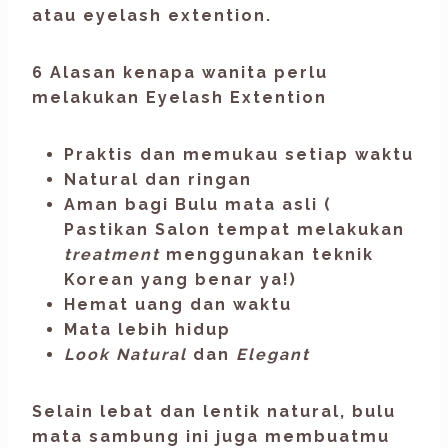
atau eyelash extention.
6 Alasan kenapa wanita perlu
melakukan Eyelash Extention
Praktis dan memukau setiap waktu
Natural dan ringan
Aman bagi Bulu mata asli (
Pastikan Salon tempat melakukan
treatment
menggunakan teknik
Korean yang benar ya!)
Hemat uang dan waktu
Mata lebih hidup
Look Natural
dan
Elegant
Selain lebat dan lentik natural, bulu
mata sambung ini juga membuatmu