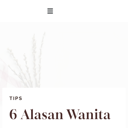
TIPS
6 Alasan Wanita