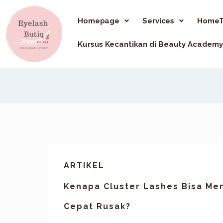
Homepage
Services
HomeT
Kursus Kecantikan di Beauty Academy
ARTIKEL
Kenapa Cluster Lashes Bisa Me
Cepat Rusak?