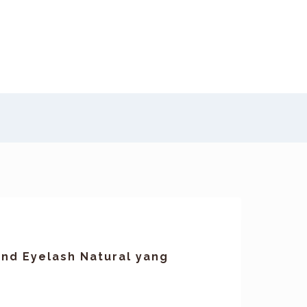
nd Eyelash Natural yang