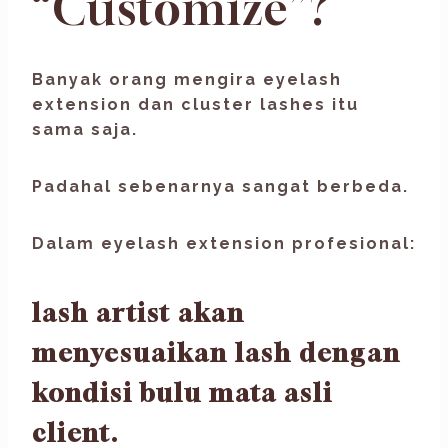
“Customize”?
Banyak orang mengira eyelash
extension dan cluster lashes itu
sama saja.
Padahal sebenarnya sangat berbeda.
Dalam eyelash extension profesional:
lash artist akan
menyesuaikan lash dengan
kondisi bulu mata asli
client.