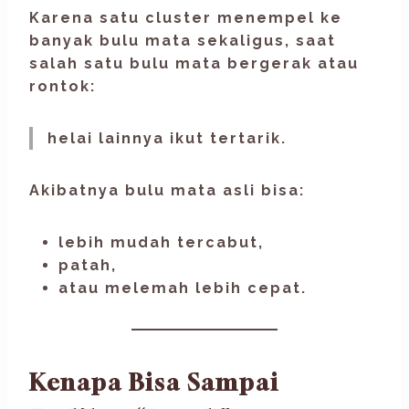
Karena satu cluster menempel ke
banyak bulu mata sekaligus, saat
salah satu bulu mata bergerak atau
rontok:
helai lainnya ikut tertarik.
Akibatnya bulu mata asli bisa:
lebih mudah tercabut,
patah,
atau melemah lebih cepat.
Kenapa Bisa Sampai