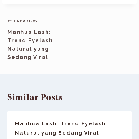
PREVIOUS
Manhua Lash:
Trend Eyelash
Natural yang
Sedang Viral
Similar Posts
Manhua Lash: Trend Eyelash
Natural yang Sedang Viral