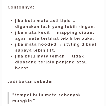
Contohnya:
jika bulu mata asli tipis →
digunakan lash yang lebih ringan,
jika mata kecil → mapping dibuat
agar mata terlihat lebih terbuka,
jika mata hooded → styling dibuat
supaya lebih lift,
jika bulu mata lemah → tidak
dipasang terlalu panjang atau
berat.
Jadi bukan sekadar:
“tempel bulu mata sebanyak
mungkin.”