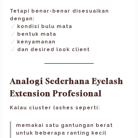
Tetapi benar-benar disesuaikan
dengan:
kondisi bulu mata
bentuk mata
kenyamanan
dan desired look client
Analogi Sederhana Eyelash
Extension Profesional
Kalau cluster lashes seperti:
memakai satu gantungan berat
untuk beberapa ranting kecil