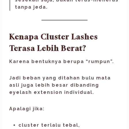
tanpa jeda.
Kenapa Cluster Lashes
Terasa Lebih Berat?
Karena bentuknya berupa “rumpun”.
Jadi beban yang ditahan bulu mata
asli juga lebih besar dibanding
eyelash extension individual.
Apalagi jika:
cluster terlalu tebal,