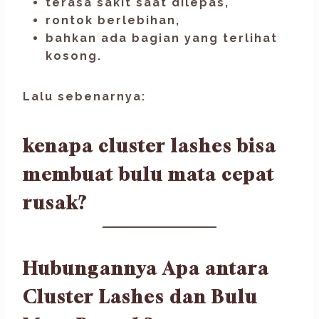
terasa sakit saat dilepas,
rontok berlebihan,
bahkan ada bagian yang terlihat
kosong.
Lalu sebenarnya:
kenapa cluster lashes bisa
membuat bulu mata cepat
rusak?
Hubungannya Apa antara
Cluster Lashes dan Bulu