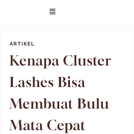
ARTIKEL
Kenapa Cluster
Lashes Bisa
Membuat Bulu
Mata Cepat