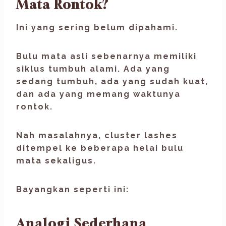
Mata Rontok?
Ini yang sering belum dipahami.
Bulu mata asli sebenarnya memiliki
siklus tumbuh alami. Ada yang
sedang tumbuh, ada yang sudah kuat,
dan ada yang memang waktunya
rontok.
Nah masalahnya,
cluster lashes
ditempel ke beberapa helai bulu
mata sekaligus
.
Bayangkan seperti ini:
Analogi Sederhana