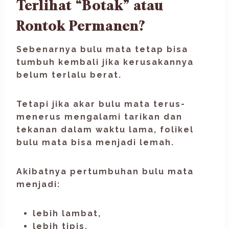
Terlihat “Botak” atau
Rontok Permanen?
Sebenarnya bulu mata tetap bisa
tumbuh kembali jika kerusakannya
belum terlalu berat.
Tetapi jika akar bulu mata terus-
menerus mengalami tarikan dan
tekanan dalam waktu lama, folikel
bulu mata bisa menjadi lemah.
Akibatnya pertumbuhan bulu mata
menjadi:
lebih lambat,
lebih tipis,