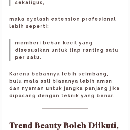
sekaligus,
maka eyelash extension profesional
lebih seperti:
memberi beban kecil yang
disesuaikan untuk tiap ranting satu
per satu.
Karena bebannya lebih seimbang,
bulu mata asli biasanya lebih aman
dan nyaman untuk jangka panjang jika
dipasang dengan teknik yang benar.
Trend Beauty Boleh Diikuti,