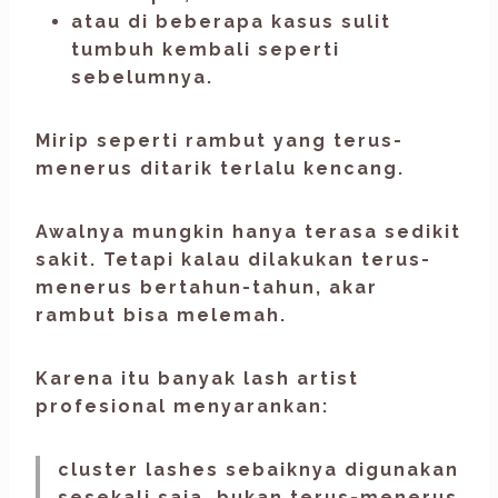
atau di beberapa kasus sulit
tumbuh kembali seperti
sebelumnya.
Mirip seperti rambut yang terus-
menerus ditarik terlalu kencang.
Awalnya mungkin hanya terasa sedikit
sakit. Tetapi kalau dilakukan terus-
menerus bertahun-tahun, akar
rambut bisa melemah.
Karena itu banyak lash artist
profesional menyarankan:
cluster lashes sebaiknya digunakan
sesekali saja, bukan terus-menerus