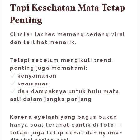
Tapi Kesehatan Mata Tetap
Penting
Cluster lashes memang sedang viral
dan terlihat menarik.
Tetapi sebelum mengikuti trend,
penting juga memahami:
kenyamanan
keamanan
dan dampaknya untuk bulu mata
asli dalam jangka panjang
Karena eyelash yang bagus bukan
hanya soal terlihat cantik di foto —
tetapi juga tetap sehat dan nyaman