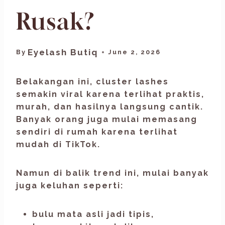
Rusak?
Eyelash Butiq
By
June 2, 2026
Belakangan ini,
cluster lashes
semakin viral karena terlihat praktis,
murah, dan hasilnya langsung cantik.
Banyak orang juga mulai memasang
sendiri di rumah karena terlihat
mudah di TikTok.
Namun di balik trend ini, mulai banyak
juga keluhan seperti:
bulu mata asli jadi tipis,