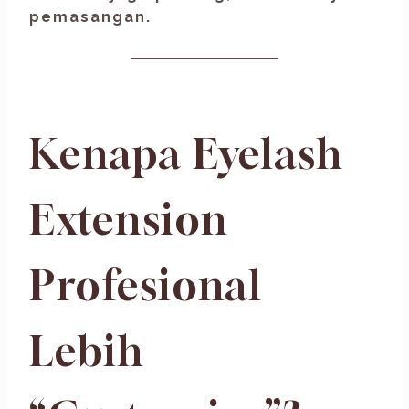
pemasangan.
Kenapa Eyelash
Extension
Profesional
Lebih