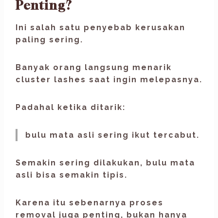
Penting?
Ini salah satu penyebab kerusakan
paling sering.
Banyak orang langsung menarik
cluster lashes saat ingin melepasnya.
Padahal ketika ditarik:
bulu mata asli sering ikut tercabut.
Semakin sering dilakukan, bulu mata
asli bisa semakin tipis.
Karena itu sebenarnya proses
removal juga penting, bukan hanya