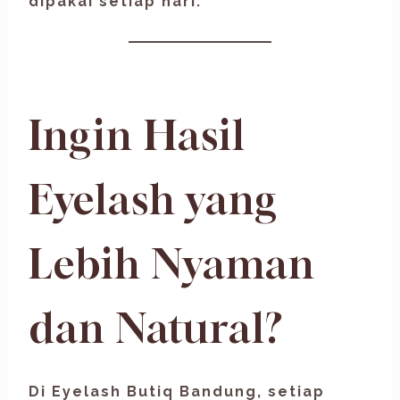
dipakai setiap hari.
Ingin Hasil
Eyelash yang
Lebih Nyaman
dan Natural?
Di Eyelash Butiq Bandung, setiap