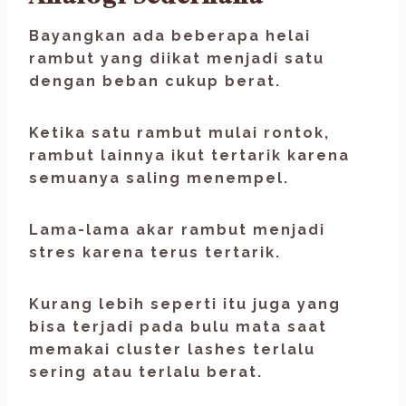
Bayangkan ada beberapa helai
rambut yang diikat menjadi satu
dengan beban cukup berat.
Ketika satu rambut mulai rontok,
rambut lainnya ikut tertarik karena
semuanya saling menempel.
Lama-lama akar rambut menjadi
stres karena terus tertarik.
Kurang lebih seperti itu juga yang
bisa terjadi pada bulu mata saat
memakai cluster lashes terlalu
sering atau terlalu berat.