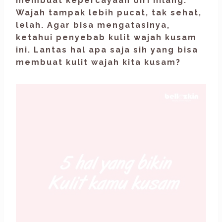
membuat kepercayaan diri hilang.
Wajah tampak lebih pucat, tak sehat,
lelah. Agar bisa mengatasinya,
ketahui penyebab kulit wajah kusam
ini. Lantas hal apa saja sih yang bisa
membuat kulit wajah kita kusam?