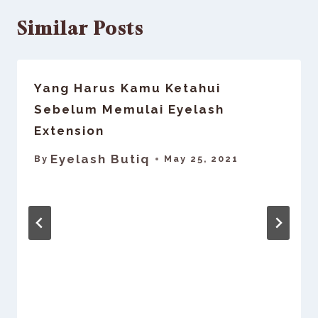
Similar Posts
Yang Harus Kamu Ketahui
Sebelum Memulai Eyelash
Extension
Eyelash Butiq
By
May 25, 2021