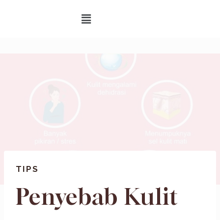
TIPS
Penyebab Kulit