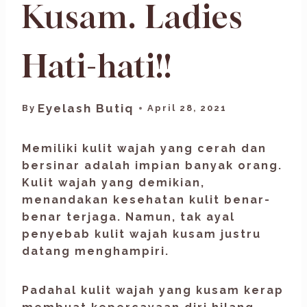
Kusam. Ladies
Hati-hati!!
Eyelash Butiq
By
April 28, 2021
Memiliki kulit wajah yang cerah dan
bersinar adalah impian banyak orang.
Kulit wajah yang demikian,
menandakan kesehatan kulit benar-
benar terjaga. Namun, tak ayal
penyebab kulit wajah kusam justru
datang menghampiri.
Padahal kulit wajah yang kusam kerap