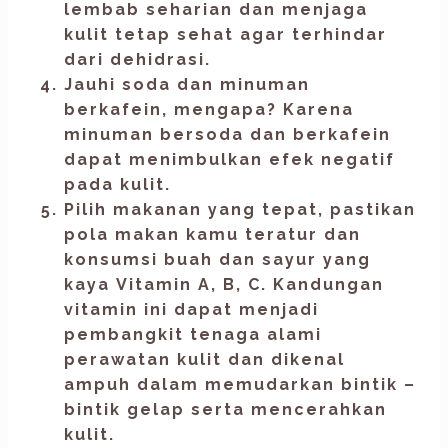
lembab seharian dan menjaga
kulit tetap sehat agar terhindar
dari dehidrasi.
Jauhi soda dan minuman
berkafein,
mengapa? Karena
minuman bersoda dan berkafein
dapat menimbulkan efek negatif
pada kulit.
Pilih makanan yang tepat,
pastikan
pola makan kamu teratur dan
konsumsi buah dan sayur yang
kaya
Vitamin A, B, C
. Kandungan
vitamin ini dapat menjadi
pembangkit tenaga alami
perawatan kulit dan dikenal
ampuh dalam memudarkan bintik –
bintik gelap serta mencerahkan
kulit.