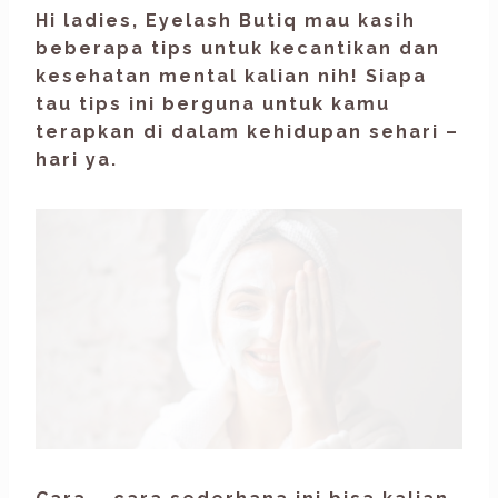
Hi ladies,
Eyelash Butiq
mau kasih
beberapa tips untuk kecantikan dan
kesehatan mental kalian nih! Siapa
tau tips ini berguna untuk kamu
terapkan di dalam kehidupan sehari –
hari ya.