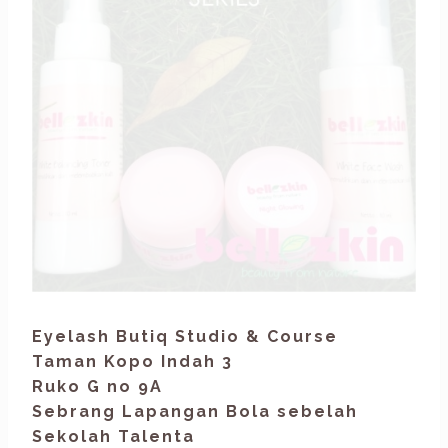
Eyelash Butiq Studio & Course
Taman Kopo Indah 3
Ruko G no 9A
Sebrang Lapangan Bola sebelah
Sekolah Talenta