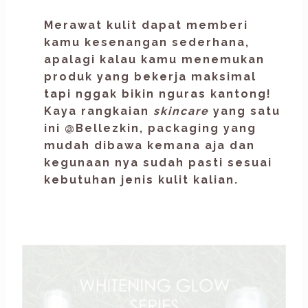
Merawat kulit dapat memberi
kamu kesenangan sederhana,
apalagi kalau kamu menemukan
produk yang bekerja maksimal
tapi nggak bikin nguras kantong!
Kaya rangkaian
skincare
yang satu
ini
@Bellezkin,
packaging yang
mudah dibawa kemana aja dan
kegunaan nya sudah pasti sesuai
kebutuhan jenis kulit kalian.