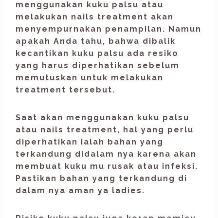
menggunakan kuku palsu atau
melakukan nails treatment akan
menyempurnakan penampilan. Namun
apakah Anda tahu, bahwa dibalik
kecantikan kuku palsu ada resiko
yang harus diperhatikan sebelum
memutuskan untuk melakukan
treatment tersebut.
Saat akan menggunakan kuku palsu
atau nails treatment, hal yang perlu
diperhatikan ialah bahan yang
terkandung didalam nya karena akan
membuat kuku mu rusak atau infeksi.
Pastikan bahan yang terkandung di
dalam nya aman ya ladies.