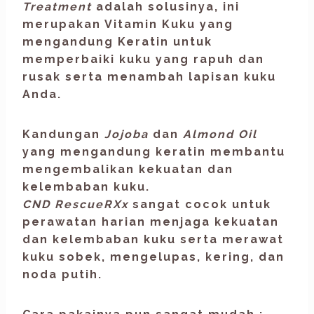
Treatment
adalah solusinya, ini
merupakan Vitamin Kuku yang
mengandung Keratin untuk
memperbaiki kuku yang rapuh dan
rusak serta menambah lapisan kuku
Anda.
Kandungan
Jojoba
dan
Almond Oil
yang mengandung keratin membantu
mengembalikan kekuatan dan
kelembaban kuku.
CND RescueRXx
sangat cocok untuk
perawatan harian menjaga kekuatan
dan kelembaban kuku serta merawat
kuku sobek, mengelupas, kering, dan
noda putih.