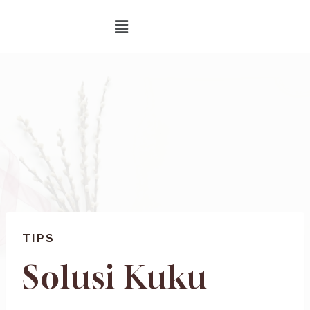
TIPS
Solusi Kuku