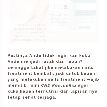
Pastinya Anda tidak ingin kan kuku
Anda menjadi rusak dan rapuh?
sehingga takut jika melakukan nails
treatment kembali, jadi untuk kalian
yang melakukan nails treatment wajib
memiliki mini
CND RescueRxx
agar
kuku kalian ternutrisi dan lapisan nya
tetap sehat terjaga.