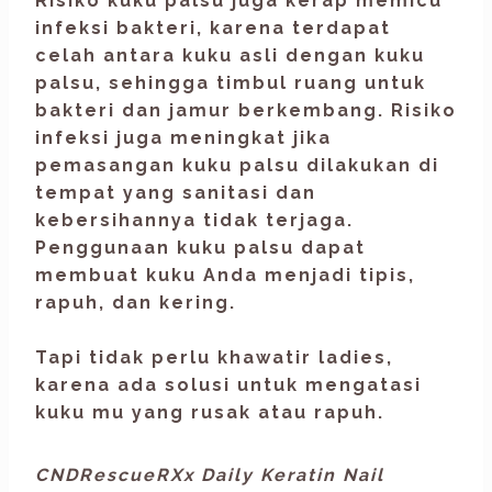
Risiko kuku palsu juga kerap memicu
infeksi bakteri, karena terdapat
celah antara kuku asli dengan kuku
palsu, sehingga timbul ruang untuk
bakteri dan jamur berkembang. Risiko
infeksi juga meningkat jika
pemasangan kuku palsu dilakukan di
tempat yang sanitasi dan
kebersihannya tidak terjaga.
Penggunaan kuku palsu dapat
membuat kuku Anda menjadi tipis,
rapuh, dan kering.
Tapi tidak perlu khawatir ladies,
karena ada solusi untuk mengatasi
kuku mu yang rusak atau rapuh.
CNDRescueRXx Daily Keratin Nail