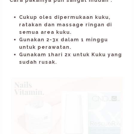
Cara pakainya pun sangat mudah :
Cukup oles dipermukaan kuku,
ratakan dan massage ringan di
semua area kuku.
Gunakan 2-3x dalam 1 minggu
untuk perawatan.
Gunakam 1hari 2x untuk Kuku yang
sudah rusak.