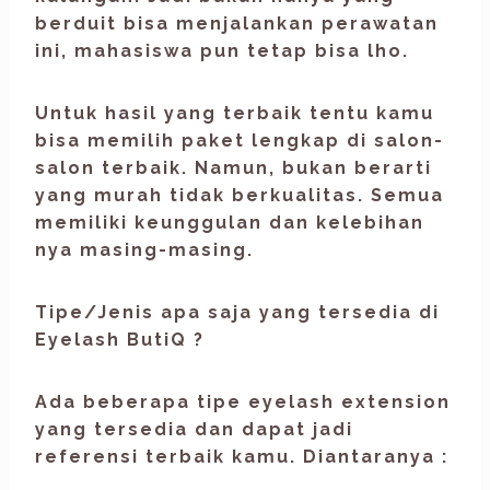
berduit bisa menjalankan perawatan
ini, mahasiswa pun tetap bisa lho.
Untuk hasil yang terbaik tentu kamu
bisa memilih paket lengkap di salon-
salon terbaik. Namun, bukan berarti
yang murah tidak berkualitas. Semua
memiliki keunggulan dan kelebihan
nya masing-masing.
Tipe/Jenis apa saja yang tersedia di
Eyelash ButiQ ?
Ada beberapa tipe
eyelash extension
yang tersedia dan dapat jadi
referensi terbaik kamu. Diantaranya :