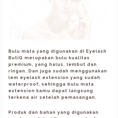
Bulu mata yang digunakan di
Eyelash
ButiQ
merupakan bulu kualitas
premium, yang halus, lembut dan
ringan. Dan juga sudah menggunakan
lem
eyelash extension
yang sudah
waterproof,
sehingga bulu mata
extension kamu dapat langsung
terkena air setelah pemasangan.
Produk dan bahan yang digunakan