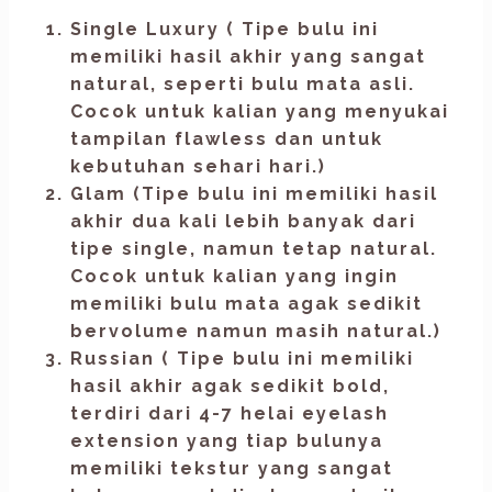
Single Luxury
( Tipe bulu ini
memiliki hasil akhir yang sangat
natural, seperti bulu mata asli.
Cocok untuk kalian yang menyukai
tampilan flawless dan untuk
kebutuhan sehari hari.)
Glam
(Tipe bulu ini memiliki hasil
akhir dua kali lebih banyak dari
tipe single, namun tetap natural.
Cocok untuk kalian yang ingin
memiliki bulu mata agak sedikit
bervolume namun masih natural.)
Russian
( Tipe bulu ini memiliki
hasil akhir agak sedikit bold,
terdiri dari 4-7 helai
eyelash
extension
yang tiap bulunya
memiliki tekstur yang sangat