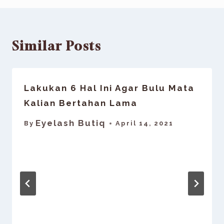
Similar Posts
Lakukan 6 Hal Ini Agar Bulu Mata
Kalian Bertahan Lama
Eyelash Butiq
By
April 14, 2021