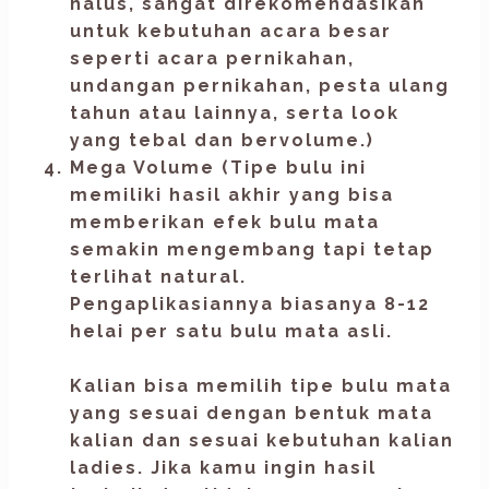
halus, sangat direkomendasikan
untuk kebutuhan acara besar
seperti acara pernikahan,
undangan pernikahan, pesta ulang
tahun atau lainnya, serta look
yang tebal dan bervolume.)
Mega Volume
(Tipe bulu ini
memiliki hasil akhir yang bisa
memberikan efek bulu mata
semakin mengembang tapi tetap
terlihat natural.
Pengaplikasiannya biasanya 8-12
helai per satu bulu mata asli.
Kalian bisa memilih tipe bulu mata
yang sesuai dengan bentuk mata
kalian dan sesuai kebutuhan kalian
ladies. Jika kamu ingin hasil