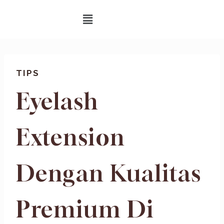
TIPS
Eyelash
Extension
Dengan Kualitas
Premium Di