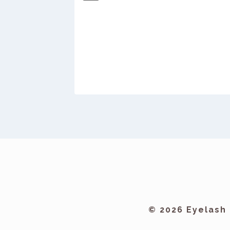
© 2026 Eyelash