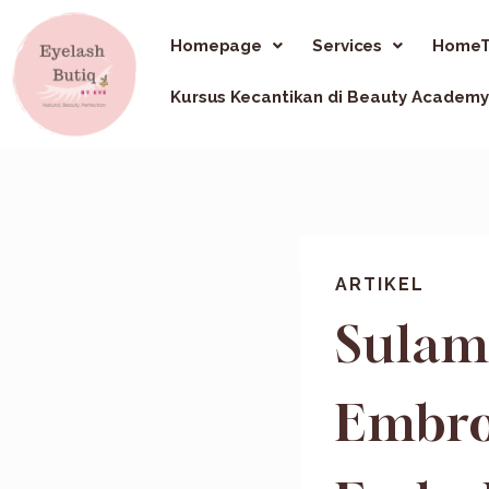
Homepage
Services
HomeT
Kursus Kecantikan di Beauty Academy
ARTIKEL
Sulam
Embro