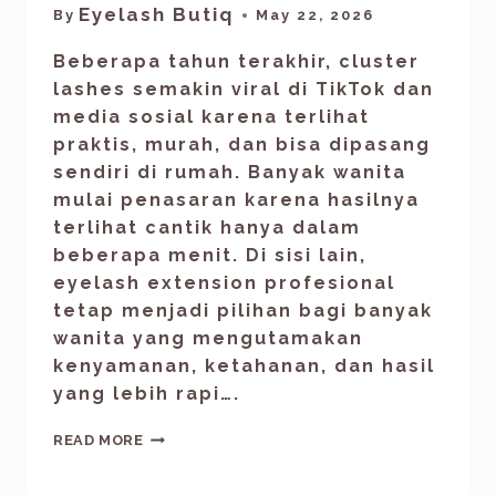
Eyelash Butiq
By
May 22, 2026
Beberapa tahun terakhir, cluster
lashes semakin viral di TikTok dan
media sosial karena terlihat
praktis, murah, dan bisa dipasang
sendiri di rumah. Banyak wanita
mulai penasaran karena hasilnya
terlihat cantik hanya dalam
beberapa menit. Di sisi lain,
eyelash extension profesional
tetap menjadi pilihan bagi banyak
wanita yang mengutamakan
kenyamanan, ketahanan, dan hasil
yang lebih rapi….
READ MORE