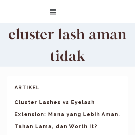
cluster lash aman
tidak
ARTIKEL
Cluster Lashes vs Eyelash
Extension: Mana yang Lebih Aman,
Tahan Lama, dan Worth It?