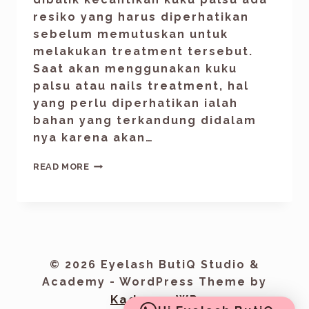
resiko yang harus diperhatikan
sebelum memutuskan untuk
melakukan treatment tersebut.
Saat akan menggunakan kuku
palsu atau nails treatment, hal
yang perlu diperhatikan ialah
bahan yang terkandung didalam
nya karena akan…
READ MORE
© 2026 Eyelash ButiQ Studio &
Academy - WordPress Theme by
Kadence WP