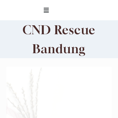
CND Rescue
Bandung