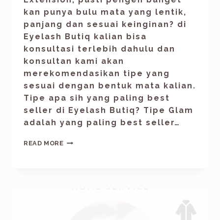
kan punya bulu mata yang lentik,
panjang dan sesuai keinginan? di
Eyelash Butiq kalian bisa
konsultasi terlebih dahulu dan
konsultan kami akan
merekomendasikan tipe yang
sesuai dengan bentuk mata kalian.
Tipe apa sih yang paling best
seller di Eyelash Butiq? Tipe Glam
adalah yang paling best seller…
READ MORE