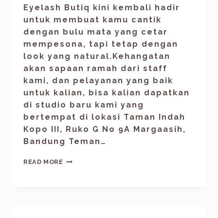
Eyelash Butiq kini kembali hadir
untuk membuat kamu cantik
dengan bulu mata yang cetar
mempesona, tapi tetap dengan
look yang natural.Kehangatan
akan sapaan ramah dari staff
kami, dan pelayanan yang baik
untuk kalian, bisa kalian dapatkan
di studio baru kami yang
bertempat di lokasi Taman Indah
Kopo III, Ruko G No 9A Margaasih,
Bandung Teman…
READ MORE