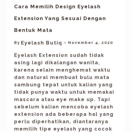
Cara Memilih Design Eyelash
Extension Yang Sesuai Dengan
Bentuk Mata
Eyelash Butiq
By
November 4, 2020
Eyelash Extension sudah tidak
asing lagi dikalangan wanita,
karena selain menghemat waktu
dan natural membuat bulu mata
sambung tepat untuk kalian yang
tidak punya waktu untuk memakai
mascara atau eye make up. Tapi
sebelum kalian mencoba eyelash
extension ada beberapa hal yang
perlu diperhatikan, diantaranya
memilih tipe eyelash yang cocok