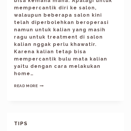
bisa kemana mana. Apalagi untuk
mempercantik diri ke salon,
walaupun beberapa salon kini
telah diperbolehkan beroperasi
namun untuk kalian yang masih
ragu untuk treatment di salon
kalian nggak perlu khawatir.
Karena kalian tetap bisa
mempercantik bulu mata kalian
yaitu dengan cara melakukan
home…
READ MORE
TIPS