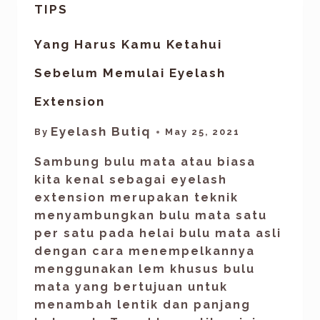
TIPS
Yang Harus Kamu Ketahui
Sebelum Memulai Eyelash
Extension
Eyelash Butiq
By
May 25, 2021
Sambung bulu mata atau biasa
kita kenal sebagai eyelash
extension merupakan teknik
menyambungkan bulu mata satu
per satu pada helai bulu mata asli
dengan cara menempelkannya
menggunakan lem khusus bulu
mata yang bertujuan untuk
menambah lentik dan panjang