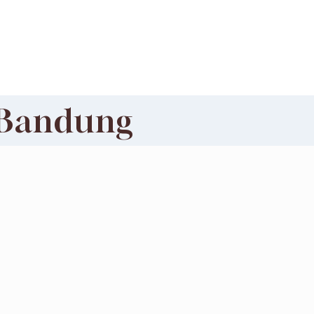
 Bandung