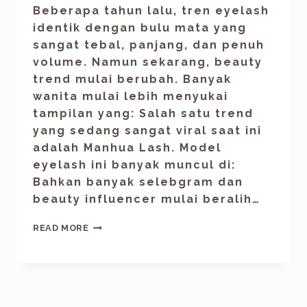
Beberapa tahun lalu, tren eyelash
identik dengan bulu mata yang
sangat tebal, panjang, dan penuh
volume. Namun sekarang, beauty
trend mulai berubah. Banyak
wanita mulai lebih menyukai
tampilan yang: Salah satu trend
yang sedang sangat viral saat ini
adalah Manhua Lash. Model
eyelash ini banyak muncul di:
Bahkan banyak selebgram dan
beauty influencer mulai beralih…
READ MORE