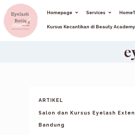
Homepage
Services
HomeT
Kursus Kecantikan di Beauty Academy
e
ARTIKEL
Salon dan Kursus Eyelash Exten
Bandung