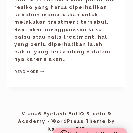
resiko yang harus diperhatikan
sebelum memutuskan untuk
melakukan treatment tersebut.
Saat akan menggunakan kuku
palsu atau nails treatment, hal
yang perlu diperhatikan ialah
bahan yang terkandung didalam
nya karena akan…
READ MORE
© 2026 Eyelash ButiQ Studio &
Academy - WordPress Theme by
Kadence WP