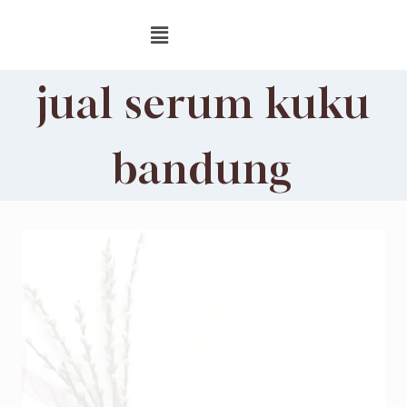
jual serum kuku
bandung