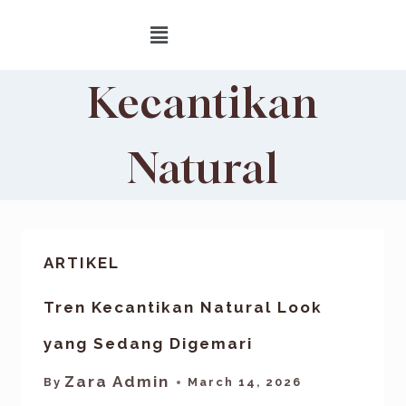
Kecantikan
Natural
ARTIKEL
Tren Kecantikan Natural Look
yang Sedang Digemari
Zara Admin
By
March 14, 2026