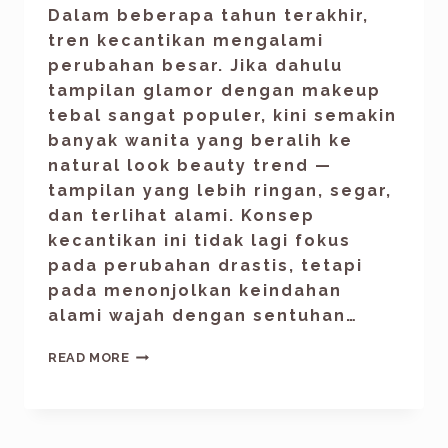
Dalam beberapa tahun terakhir,
tren kecantikan mengalami
perubahan besar. Jika dahulu
tampilan glamor dengan makeup
tebal sangat populer, kini semakin
banyak wanita yang beralih ke
natural look beauty trend —
tampilan yang lebih ringan, segar,
dan terlihat alami. Konsep
kecantikan ini tidak lagi fokus
pada perubahan drastis, tetapi
pada menonjolkan keindahan
alami wajah dengan sentuhan…
READ MORE