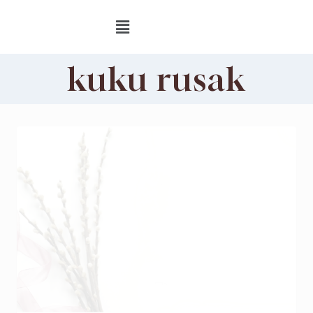
kuku rusak