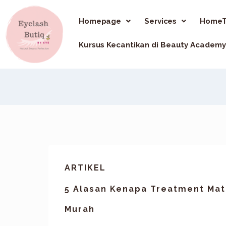
Homepage
Services
HomeT
Kursus Kecantikan di Beauty Academy
ARTIKEL
5 Alasan Kenapa Treatment Mata
Murah