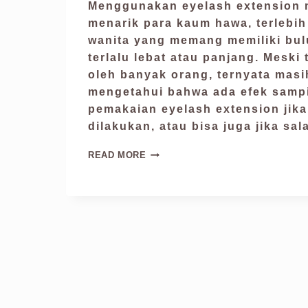
Menggunakan eyelash extension
menarik para kaum hawa, terlebih
wanita yang memang memiliki bul
terlalu lebat atau panjang. Meski
oleh banyak orang, ternyata mas
mengetahui bahwa ada efek sampi
pemakaian eyelash extension jika 
dilakukan, atau bisa juga jika s
READ MORE