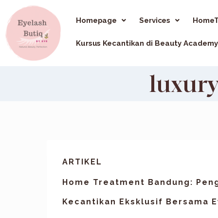
Homepage
Services
HomeT
Kursus Kecantikan di Beauty Academy
luxur
ARTIKEL
Home Treatment Bandung: Pen
Kecantikan Eksklusif Bersama E