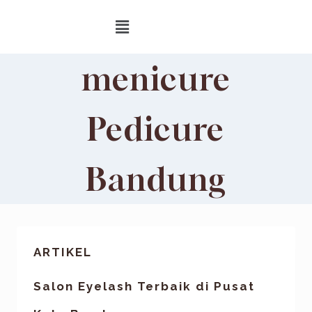
menicure
Pedicure
Bandung
ARTIKEL
Salon Eyelash Terbaik di Pusat